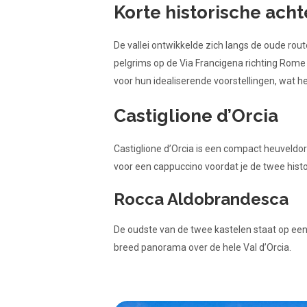
Korte historische ach
De vallei ontwikkelde zich langs de oude ro
pelgrims op de Via Francigena richting Rom
voor hun idealiserende voorstellingen, wat he
Castiglione d’Orcia
Castiglione d’Orcia is een compact heuveldor
voor een cappuccino voordat je de twee hist
Rocca Aldobrandesca
De oudste van de twee kastelen staat op een 
breed panorama over de hele Val d’Orcia.