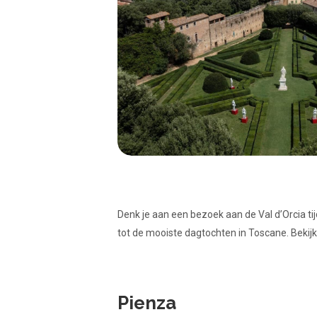
Denk je aan een bezoek aan de Val d’Orcia tij
tot de mooiste dagtochten in Toscane. Beki
Pienza