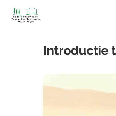
Introductie t