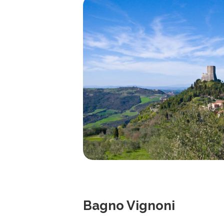
Bagno Vignoni