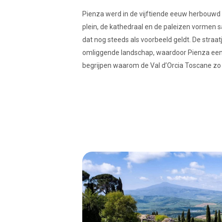
Pienza werd in de vijftiende eeuw herbouwd 
plein, de kathedraal en de paleizen vormen
dat nog steeds als voorbeeld geldt. De straat
omliggende landschap, waardoor Pienza een 
begrijpen waarom de Val d’Orcia Toscane zo