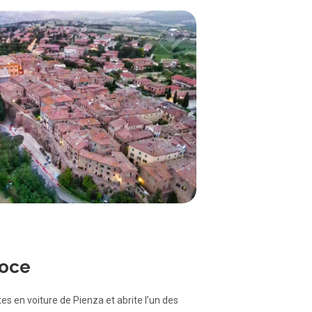
Foce
es en voiture de Pienza et abrite l’un des