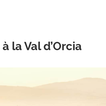
à la Val d’Orcia