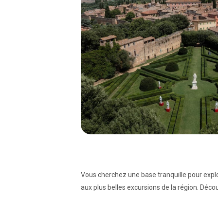
Vous cherchez une base tranquille pour explo
aux plus belles excursions de la région. Déc