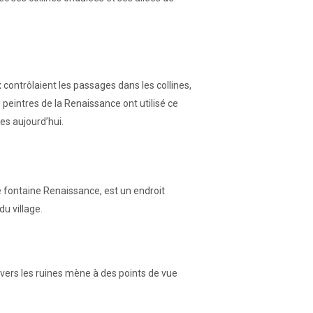
contrôlaient les passages dans les collines,
 peintres de la Renaissance ont utilisé ce
es aujourd’hui.
ne fontaine Renaissance, est un endroit
u village.
vers les ruines mène à des points de vue