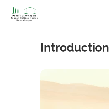
Introduction 