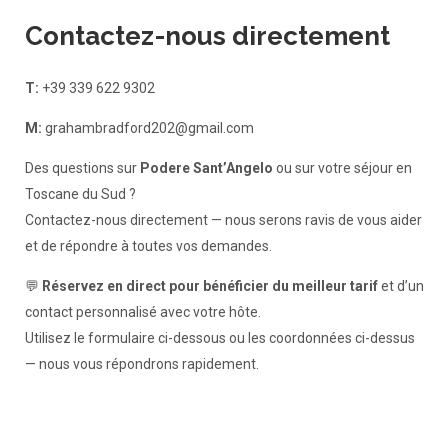
Contactez-nous directement
T:
+39 339 622 9302
M:
grahambradford202@gmail.com
Des questions sur
Podere Sant’Angelo
ou sur votre séjour en
Toscane du Sud ?
Contactez-nous directement — nous serons ravis de vous aider
et de répondre à toutes vos demandes.
💬
Réservez en direct pour bénéficier du meilleur tarif
et d’un
contact personnalisé avec votre hôte.
Utilisez le formulaire ci-dessous ou les coordonnées ci-dessus
— nous vous répondrons rapidement.