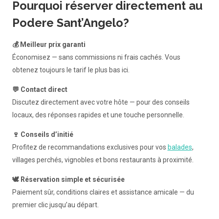
Pourquoi réserver directement au
Podere Sant’Angelo?
💰 Meilleur prix garanti
Économisez — sans commissions ni frais cachés. Vous
obtenez toujours le tarif le plus bas ici.
💬 Contact direct
Discutez directement avec votre hôte — pour des conseils
locaux, des réponses rapides et une touche personnelle.
🍷 Conseils d’initié
Profitez de recommandations exclusives pour vos
balades
,
villages perchés, vignobles et bons restaurants à proximité.
🕊️ Réservation simple et sécurisée
Paiement sûr, conditions claires et assistance amicale — du
premier clic jusqu’au départ.