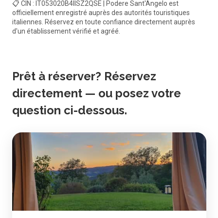
📋 CIN : IT053020B4IISZ2QSE | Podere Sant'Angelo est
officiellement enregistré auprès des autorités touristiques
italiennes. Réservez en toute confiance directement auprès
d'un établissement vérifié et agréé.
Prêt à réserver? Réservez
directement — ou posez votre
question ci-dessous.