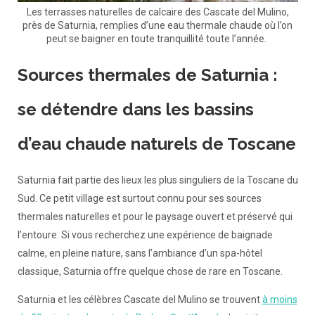
Les terrasses naturelles de calcaire des Cascate del Mulino,
près de Saturnia, remplies d’une eau thermale chaude où l’on
peut se baigner en toute tranquillité toute l’année. ​
Sources thermales de Saturnia :
se détendre dans les bassins
d’eau chaude naturels de Toscane
Saturnia fait partie des lieux les plus singuliers de la Toscane du
Sud. Ce petit village est surtout connu pour ses sources
thermales naturelles et pour le paysage ouvert et préservé qui
l’entoure. Si vous recherchez une expérience de baignade
calme, en pleine nature, sans l’ambiance d’un spa-hôtel
classique, Saturnia offre quelque chose de rare en Toscane.
Saturnia et les célèbres Cascate del Mulino se trouvent
à moins