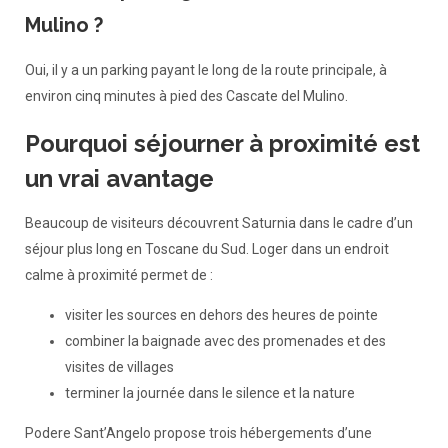
Mulino ?
Oui, il y a un parking payant le long de la route principale, à
environ cinq minutes à pied des Cascate del Mulino.
Pourquoi séjourner à proximité est
un vrai avantage
Beaucoup de visiteurs découvrent Saturnia dans le cadre d’un
séjour plus long en Toscane du Sud. Loger dans un endroit
calme à proximité permet de :
visiter les sources en dehors des heures de pointe
combiner la baignade avec des promenades et des
visites de villages
terminer la journée dans le silence et la nature
Podere Sant’Angelo propose trois hébergements d’une