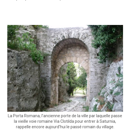
La Porta Romana, l’ancienne porte de la ville par laquelle passe
la vieille voie romaine Via Clotilda pour entrer à Saturnia,
rappelle encore aujourd’hui le passé romain du village.