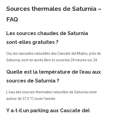
Sources thermales de Saturnia –
FAQ
Les sources chaudes de Saturnia
sont‑elles gratuites ?
Oui, les cascades naturelles des Cascate del Mulino, près de
Saturnia, sont en accès libre et ouvertes 24 heures sur 24.
Quelle est la température de l’eau aux
sources de Saturnia ?
L’eau des sources thermales naturelles de Saturnia reste
autour de 37,5 °C toute l’année.
Y a‑t‑il un parking aux Cascate del