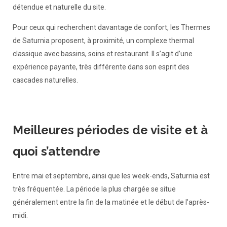
détendue et naturelle du site.
Pour ceux qui recherchent davantage de confort, les Thermes
de Saturnia proposent, à proximité, un complexe thermal
classique avec bassins, soins et restaurant. Il s’agit d’une
expérience payante, très différente dans son esprit des
cascades naturelles.
Meilleures périodes de visite et à
quoi s’attendre
Entre mai et septembre, ainsi que les week-ends, Saturnia est
très fréquentée. La période la plus chargée se situe
généralement entre la fin de la matinée et le début de l’après-
midi.