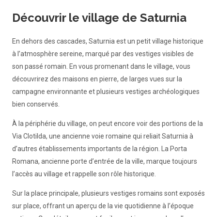
Découvrir le village de Saturnia
En dehors des cascades, Saturnia est un petit village historique
à l’atmosphère sereine, marqué par des vestiges visibles de
son passé romain. En vous promenant dans le village, vous
découvrirez des maisons en pierre, de larges vues sur la
campagne environnante et plusieurs vestiges archéologiques
bien conservés.
À la périphérie du village, on peut encore voir des portions de la
Via Clotilda, une ancienne voie romaine qui reliait Saturnia à
d’autres établissements importants de la région. La Porta
Romana, ancienne porte d’entrée de la ville, marque toujours
l’accès au village et rappelle son rôle historique.
Sur la place principale, plusieurs vestiges romains sont exposés
sur place, offrant un aperçu de la vie quotidienne à l’époque