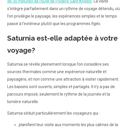
de 30 minutes de route de Podere Sant’Angelo
. La visite
s’intègre parfaitement dans un rythme de voyage détendu, où
l’on privilégie le paysage, les expériences simples et le temps
passé à l’extérieur plutôt que les programmes figés.
Saturnia est-elle adaptée à votre
voyage?
Saturnia se révèle pleinement lorsque l’on considère ses
sources thermales comme une expérience naturelle et
paysagère, et non comme une attraction à visiter rapidement.
Les bassins sont ouverts, simples et partagés. Il n’y a pas de
parcours imposé, seulement le rythme de la journée et la
lumière naturelle.
Saturnia séduit particulièrement les voyageurs qui :
planifient leur visite aux moments les plus calmes de la