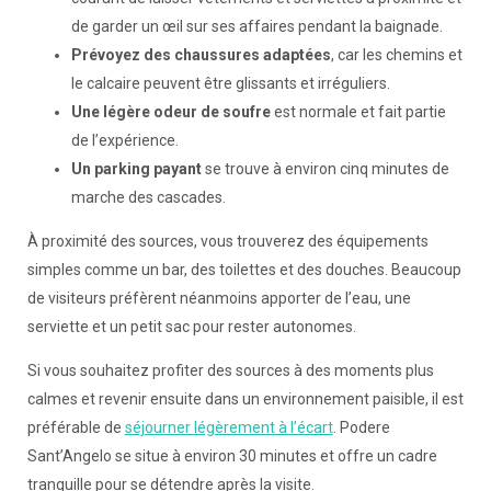
de garder un œil sur ses affaires pendant la baignade.
Prévoyez des chaussures adaptées
, car les chemins et
le calcaire peuvent être glissants et irréguliers.
Une légère odeur de soufre
est normale et fait partie
de l’expérience.
Un parking payant
se trouve à environ cinq minutes de
marche des cascades.
À proximité des sources, vous trouverez des équipements
simples comme un bar, des toilettes et des douches. Beaucoup
de visiteurs préfèrent néanmoins apporter de l’eau, une
serviette et un petit sac pour rester autonomes.
Si vous souhaitez profiter des sources à des moments plus
calmes et revenir ensuite dans un environnement paisible, il est
préférable de
séjourner légèrement à l’écart
. Podere
Sant’Angelo se situe à environ 30 minutes et offre un cadre
tranquille pour se détendre après la visite.